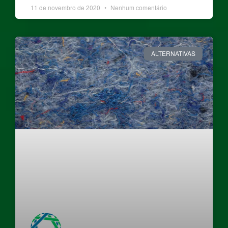
11 de novembro de 2020
Nenhum comentário
ALTERNATIVAS