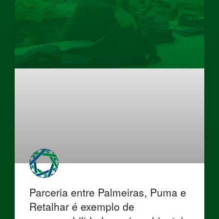
Parceria entre Palmeiras, Puma e
Retalhar é exemplo de