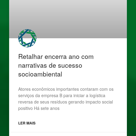
Retalhar encerra ano com
narrativas de sucesso
socioambiental
Atores econômicos importantes contaram com os
serviços da empresa B para iniciar a logística
reversa de seus resíduos gerando impacto social
positivo Há sete anos
LER MAIS