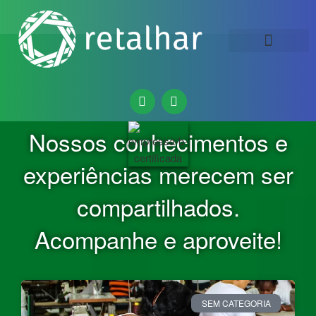
QUEM SOMOS
Nossos conhecimentos e
experiências merecem ser
compartilhados.
Acompanhe e aproveite!
SEM CATEGORIA