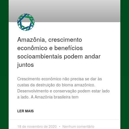
Amazônia, crescimento
econômico e benefícios
socioambientais podem andar
juntos
Crescimento econômico não precisa se dar às
custas da destruição do bioma amazônico.
Desenvolvimento e conservação podem estar lado
a lado. A Amazônia brasileira tem
LER MAIS
18 de novembro de 2020
Nenhum comentário