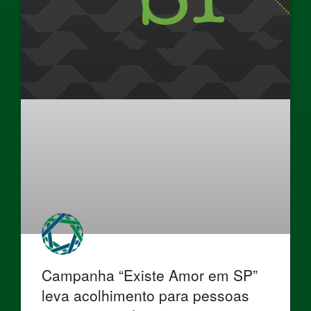
Campanha “Existe Amor em SP”
leva acolhimento para pessoas