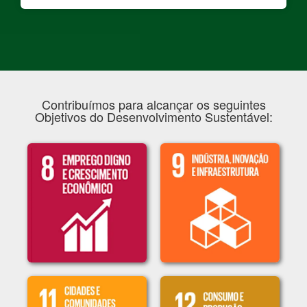
Contribuímos para alcançar os seguintes
Objetivos do Desenvolvimento Sustentável: