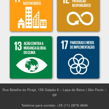
Rua Batalha do Pirajá, 156 Galpão 6​ – Lapa de Baixo | São Paulo –
SP
Telefone para contato: +55 (11) 2878-4846