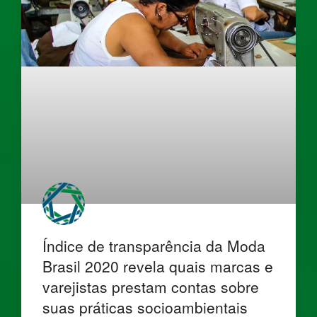
Índice de transparência da Moda
Brasil 2020 revela quais marcas e
varejistas prestam contas sobre
suas práticas socioambientais