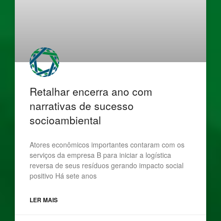
Retalhar encerra ano com
narrativas de sucesso
socioambiental
Atores econômicos importantes contaram com os
serviços da empresa B para iniciar a logística
reversa de seus resíduos gerando impacto social
positivo Há sete anos
LER MAIS