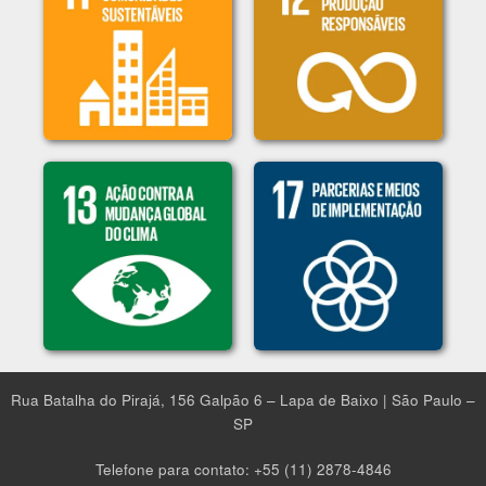
Rua Batalha do Pirajá, 156 Galpão 6​ – Lapa de Baixo | São Paulo –
SP
Telefone para contato: +55 (11) 2878-4846