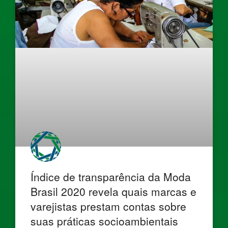
Índice de transparência da Moda
Brasil 2020 revela quais marcas e
varejistas prestam contas sobre
suas práticas socioambientais