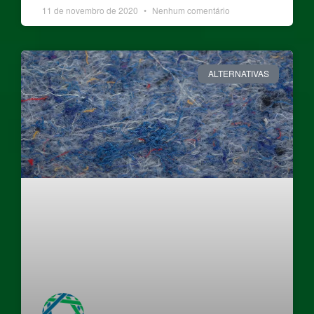
11 de novembro de 2020
Nenhum comentário
ALTERNATIVAS