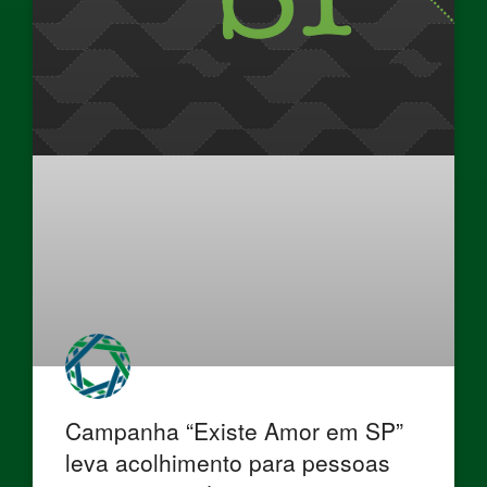
Campanha “Existe Amor em SP”
leva acolhimento para pessoas