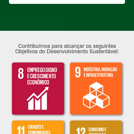
Contribuímos para alcançar os seguintes
Objetivos do Desenvolvimento Sustentável: