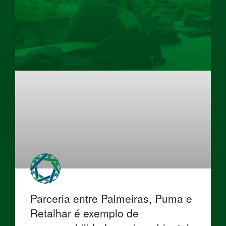
Parceria entre Palmeiras, Puma e
Retalhar é exemplo de