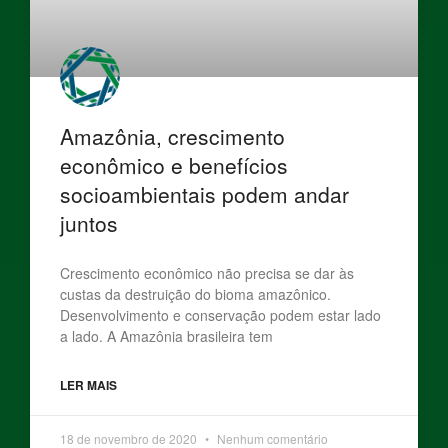
Amazônia, crescimento
econômico e benefícios
socioambientais podem andar
juntos
Crescimento econômico não precisa se dar às
custas da destruição do bioma amazônico.
Desenvolvimento e conservação podem estar lado
a lado. A Amazônia brasileira tem
LER MAIS
18 de novembro de 2020
Nenhum comentário