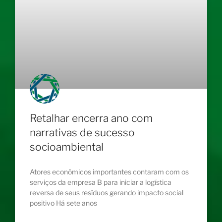
Retalhar encerra ano com
narrativas de sucesso
socioambiental
Atores econômicos importantes contaram com os
serviços da empresa B para iniciar a logística
reversa de seus resíduos gerando impacto social
positivo Há sete anos