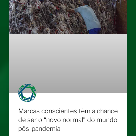
Marcas conscientes têm a chance
de ser o “novo normal” do mundo
pós-pandemia