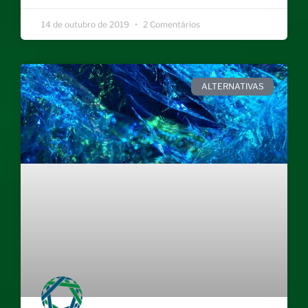
14 de outubro de 2019
2 Comentários
ALTERNATIVAS