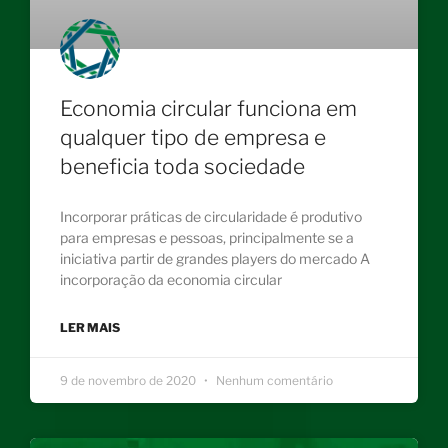
Economia circular funciona em
qualquer tipo de empresa e
beneficia toda sociedade
Incorporar práticas de circularidade é produtivo
para empresas e pessoas, principalmente se a
iniciativa partir de grandes players do mercado A
incorporação da economia circular
LER MAIS
9 de novembro de 2020
Nenhum comentário