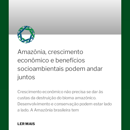
Amazônia, crescimento
econômico e benefícios
socioambientais podem andar
juntos
Crescimento econômico não precisa se dar às
custas da destruição do bioma amazônico.
Desenvolvimento e conservação podem estar lado
a lado. A Amazônia brasileira tem
LER MAIS