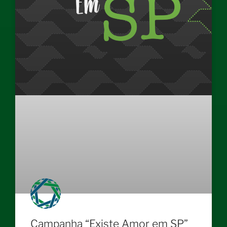
Campanha “Existe Amor em SP”