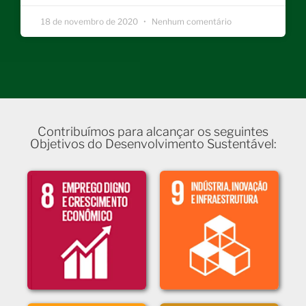
18 de novembro de 2020
Nenhum comentário
Contribuímos para alcançar os seguintes
Objetivos do Desenvolvimento Sustentável: