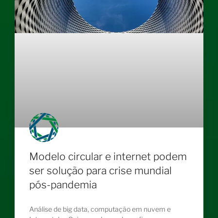
Modelo circular e internet podem
ser solução para crise mundial
pós-pandemia
Análise de big data, computação em nuvem e