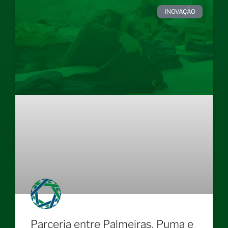
INOVAÇÃO
Parceria entre Palmeiras, Puma e