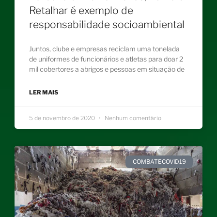
Retalhar é exemplo de
responsabilidade socioambiental
Juntos, clube e empresas reciclam uma tonelada
de uniformes de funcionários e atletas para doar 2
mil cobertores a abrigos e pessoas em situação de
LER MAIS
5 de novembro de 2020
Nenhum comentário
COMBATECOVID19