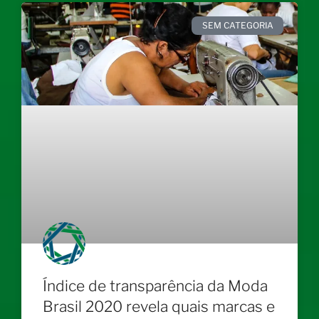
SEM CATEGORIA
Índice de transparência da Moda
Brasil 2020 revela quais marcas e