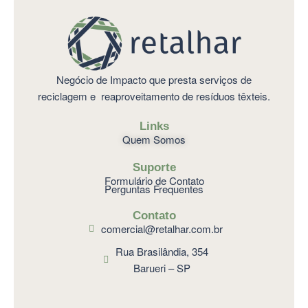
Negócio de Impacto que presta serviços de
reciclagem e reaproveitamento de resíduos têxteis.
Links
Quem Somos
Suporte
Formulário de Contato
Perguntas Frequentes
Contato
comercial@retalhar.com.br
Rua Brasilândia, 354
Barueri – SP