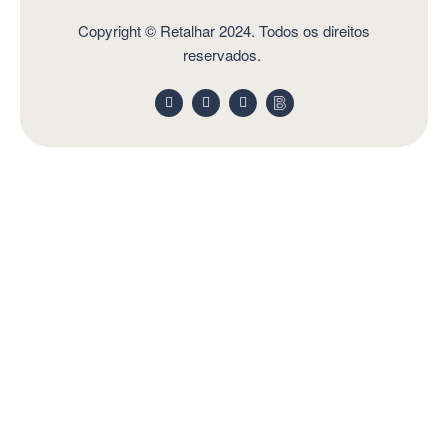
Copyright © Retalhar 2024. Todos os direitos
reservados.