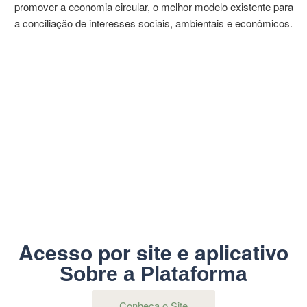
promover a economia circular, o melhor modelo existente para
a conciliação de interesses sociais, ambientais e econômicos.
Acesso por site e aplicativo
Sobre a Plataforma
Conheça o Site